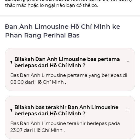
thắc mắc hoặc lo ngại nào bạn có thể có.
Đan Anh Limousine Hồ Chí Minh ke
Phan Rang Perihal Bas
Bilakah Đan Anh Limousine bas pertama
berlepas dari Hồ Chí Minh ?
Bas Đan Anh Limousine pertama yang berlepas di
08:00 dari Hồ Chí Minh .
Bilakah bas terakhir Đan Anh Limousine
berlepas dari Hồ Chí Minh ?
Bas Đan Anh Limousine terakhir berlepas pada
23:07 dari Hồ Chí Minh .