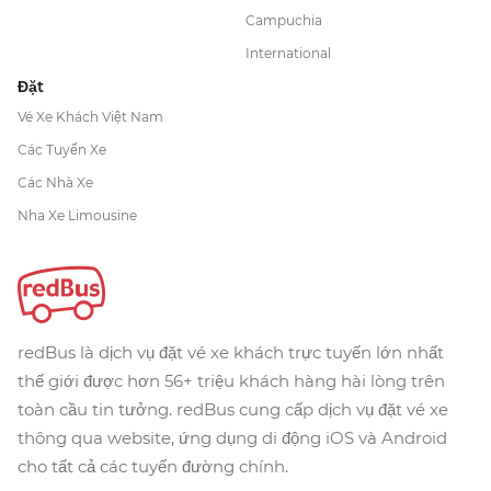
Campuchia
International
Đặt
Vé Xe Khách Việt Nam
Các Tuyến Xe
Các Nhà Xe
Nha Xe Limousine
redBus là dịch vụ đặt vé xe khách trực tuyến lớn nhất
thế giới được hơn 56+ triệu khách hàng hài lòng trên
toàn cầu tin tưởng. redBus cung cấp dịch vụ đặt vé xe
thông qua website, ứng dụng di động iOS và Android
cho tất cả các tuyến đường chính.