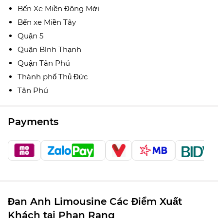
Bến Xe Miền Đông Mới
Bến xe Miền Tây
Quận 5
Quận Bình Thạnh
Quận Tân Phú
Thành phố Thủ Đức
Tân Phú
Payments
Đan Anh Limousine Các Điểm Xuất
Khách tại Phan Rang