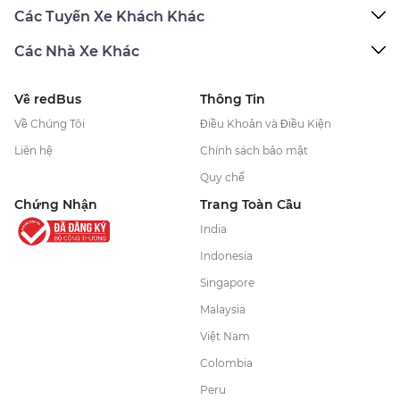
Các Tuyến Xe Khách Khác
Các Nhà Xe Khác
Về redBus
Thông Tin
Về Chúng Tôi
Điều Khoản và Điều Kiện
Liên hệ
Chính sách bảo mật
Quy chế
Chứng Nhận
Trang Toàn Cầu
India
Indonesia
Singapore
Malaysia
Việt Nam
Colombia
Peru