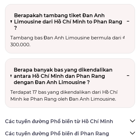
Berapakah tambang tiket Đan Anh
Limousine dari Hồ Chí Minh to Phan Rang
?
Tambang bas Đan Anh Limousine bermula dari ₫
300.000.
Berapa banyak bas yang dikendalikan
antara Hồ Chí Minh dan Phan Rang
dengan Đan Anh Limousine ?
Terdapat 17 bas yang dikendalikan dari Hồ Chí
Minh ke Phan Rang oleh Đan Anh Limousine.
Các tuyến đường Phổ biến từ Hồ Chí Minh
Các tuyến đường Phổ biến đi Phan Rang