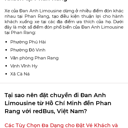
Xe của Đan Anh Limousine dừng ở nhiều điểm đón khác
nhau tại Phan Rang, tạo điều kiện thuận lợi cho hành
khách xuống xe tại các địa điểm ưa thích của họ. Dưới
đây là một số điểm đón phổ biến của Đan Anh Limousine
tại Phan Rang:
Phường Phú Hài
Phường Đô Vinh
Văn phòng Phan Rang
Vịnh Vĩnh Hy
Xã Cà Ná
Tại sao nên đặt chuyến đi Đan Anh
Limousine từ Hồ Chí Minh đến Phan
Rang với redBus, Việt Nam?
Các Tùy Chọn Đa Dạng cho Đặt Vé Khách và